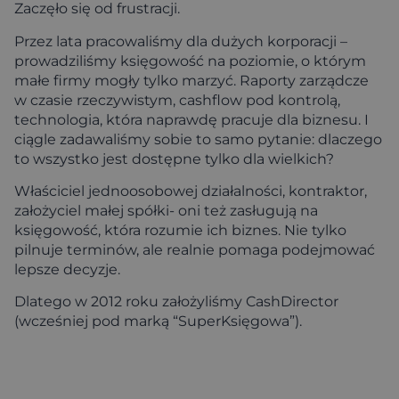
Zaczęło się od frustracji.
Przez lata pracowaliśmy dla dużych korporacji –
prowadziliśmy księgowość na poziomie, o którym
małe firmy mogły tylko marzyć. Raporty zarządcze
w czasie rzeczywistym, cashflow pod kontrolą,
technologia, która naprawdę pracuje dla biznesu. I
ciągle zadawaliśmy sobie to samo pytanie: dlaczego
to wszystko jest dostępne tylko dla wielkich?
Właściciel jednoosobowej działalności, kontraktor,
założyciel małej spółki- oni też zasługują na
księgowość, która rozumie ich biznes. Nie tylko
pilnuje terminów, ale realnie pomaga podejmować
lepsze decyzje.
Dlatego w 2012 roku założyliśmy CashDirector
(wcześniej pod marką “SuperKsięgowa”).