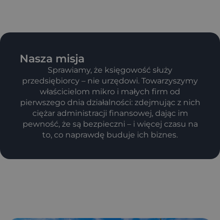
Nasza misja
Sprawiamy, że księgowość służy
przedsiębiorcy – nie urzędowi. Towarzyszymy
właścicielom mikro i małych firm od
pierwszego dnia działalności: zdejmując z nich
ciężar administracji finansowej, dając im
pewność, że są bezpieczni – i więcej czasu na
to, co naprawdę buduje ich biznes.