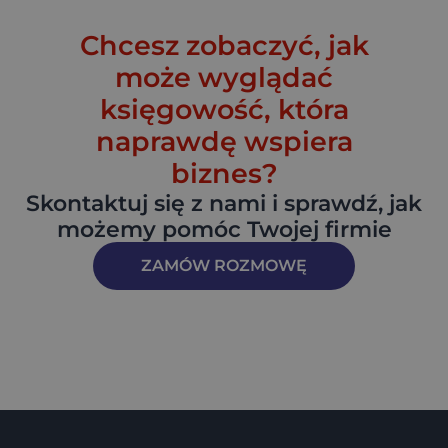
Chcesz zobaczyć, jak
może wyglądać
księgowość, która
naprawdę wspiera
biznes?
Skontaktuj się z nami i sprawdź, jak
możemy pomóc Twojej firmie
ZAMÓW ROZMOWĘ