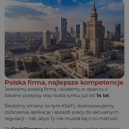
Polska firma, najlepsze kompetencje
Jesteśmy polską firmą i działamy w oparciu o
lokalne przepisy oraz realia rynku już od
14 lat
.
Śledzimy zmiany (w tym KSeF), dostosowujemy
rozliczenia, aplikację i sposób pracy do aktualnych
regulacji – tak, abyś Ty nie musiał się o to martwić.