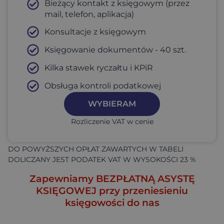
Bieżący kontakt z księgowym (przez
mail, telefon, aplikacja)
Konsultacje z księgowym
Księgowanie dokumentów - 40 szt.
Kilka stawek ryczałtu i KPiR​
Obsługa kontroli podatkowej
WYBIERAM
Rozliczenie VAT w cenie
DO POWYŻSZYCH OPŁAT ZAWARTYCH W TABELI
DOLICZANY JEST PODATEK VAT W WYSOKOŚCI 23 %
Zapewniamy BEZPŁATNĄ ASYSTĘ
KSIĘGOWEJ przy przeniesieniu
księgowości do nas