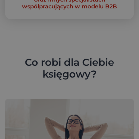
współpracujących w modelu B2B
Co robi dla Ciebie
księgowy?