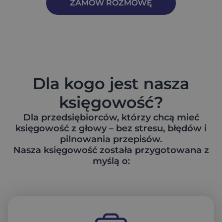
ZAMÓW ROZMOWĘ
Dla kogo jest nasza
księgowość?
Dla przedsiębiorców, którzy chcą mieć
księgowość z głowy – bez stresu, błędów i
pilnowania przepisów.
Nasza księgowość została przygotowana z
myślą o: