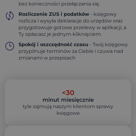
bez konieczności przełączania się.
Rozliczenie ZUS i podatków
- księgowy
rozlicza i wysyła deklaracje do urzędów oraz
przygotowuje gotowe przelewy w aplikacji, a
Ty opłacasz je jednym kliknięciem.
Spokój i oszczędność czasu
- Twój księgowy
przypilnuje terminów za Ciebie i czuwa nad
zmianami w przepisach
<
30
minut miesięcznie
tyle zajmują naszym klientom sprawy
księgowe