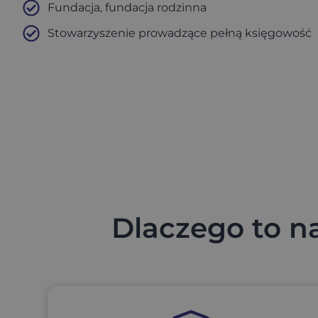
Fundacja, fundacja rodzinna
Stowarzyszenie prowadzące pełną księgowość
Dlaczego to na