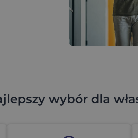
jlepszy wybór dla właś