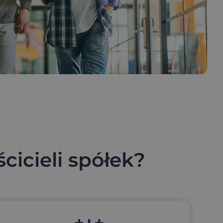
cicieli spółek?