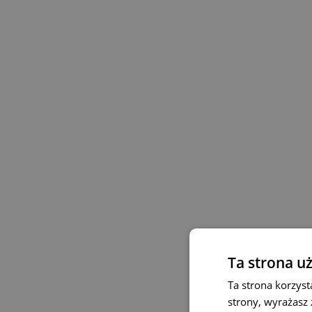
Ta strona u
Ta strona korzyst
strony, wyrażasz