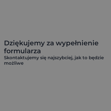
Dziękujemy za wypełnienie
formularza
Skontaktujemy się najszybciej, jak to będzie
możliwe