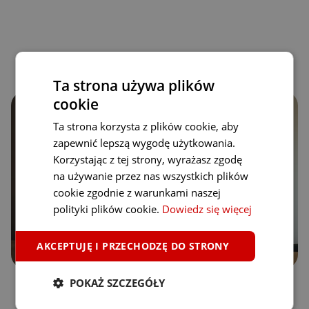
Ta strona używa plików
cookie
Ta strona korzysta z plików cookie, aby
zapewnić lepszą wygodę użytkowania.
Korzystając z tej strony, wyrażasz zgodę
na używanie przez nas wszystkich plików
cookie zgodnie z warunkami naszej
polityki plików cookie.
Dowiedz się więcej
AKCEPTUJĘ I PRZECHODZĘ DO STRONY
POKAŻ SZCZEGÓŁY