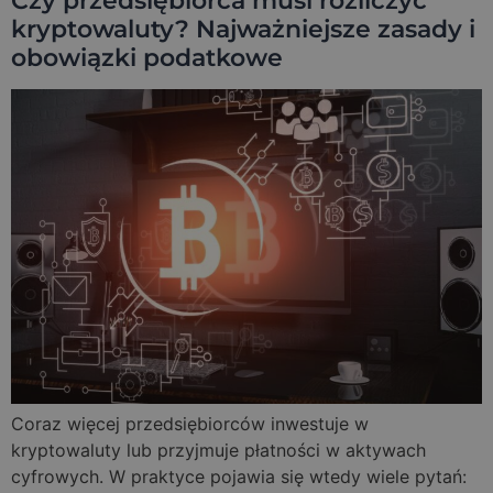
Czy przedsiębiorca musi rozliczyć
kryptowaluty? Najważniejsze zasady i
obowiązki podatkowe
Coraz więcej przedsiębiorców inwestuje w
kryptowaluty lub przyjmuje płatności w aktywach
cyfrowych. W praktyce pojawia się wtedy wiele pytań: