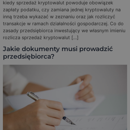
kiedy sprzedaż kryptowalut powoduje obowiązek
zapłaty podatku, czy zamiana jednej kryptowaluty na
inną trzeba wykazać w zeznaniu oraz jak rozliczyć
transakcje w ramach działalności gospodarczej. Co do
zasady przedsiębiorca inwestujący we własnym imieniu
rozlicza sprzedaż kryptowalut […]
Jakie dokumenty musi prowadzić
przedsiębiorca?