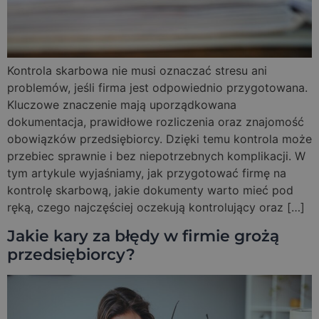
Kontrola skarbowa nie musi oznaczać stresu ani
problemów, jeśli firma jest odpowiednio przygotowana.
Kluczowe znaczenie mają uporządkowana
dokumentacja, prawidłowe rozliczenia oraz znajomość
obowiązków przedsiębiorcy. Dzięki temu kontrola może
przebiec sprawnie i bez niepotrzebnych komplikacji. W
tym artykule wyjaśniamy, jak przygotować firmę na
kontrolę skarbową, jakie dokumenty warto mieć pod
ręką, czego najczęściej oczekują kontrolujący oraz […]
Jakie kary za błędy w firmie grożą
przedsiębiorcy?