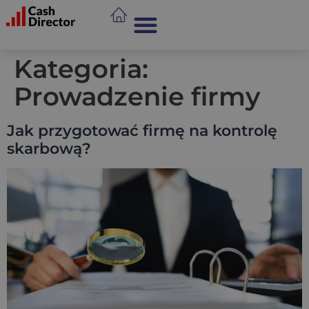
Kategoria:
Prowadzenie firmy
Jak przygotować firmę na kontrolę
skarbową?