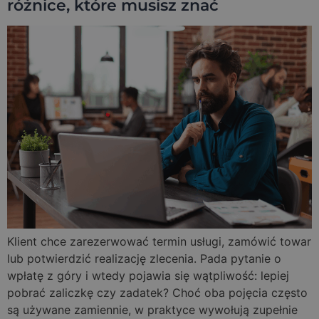
różnice, które musisz znać
Klient chce zarezerwować termin usługi, zamówić towar
lub potwierdzić realizację zlecenia. Pada pytanie o
wpłatę z góry i wtedy pojawia się wątpliwość: lepiej
pobrać zaliczkę czy zadatek? Choć oba pojęcia często
są używane zamiennie, w praktyce wywołują zupełnie