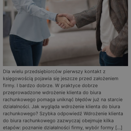
Dla wielu przedsiębiorców pierwszy kontakt z
księgowością pojawia się jeszcze przed założeniem
firmy. I bardzo dobrze. W praktyce dobrze
przeprowadzone wdrożenie klienta do biura
rachunkowego pomaga uniknąć błędów już na starcie
działalności. Jak wygląda wdrożenie klienta do biura
rachunkowego? Szybka odpowiedź Wdrożenie klienta
do biura rachunkowego zazwyczaj obejmuje kilka
etapów: poznanie działalności firmy, wybór formy […]