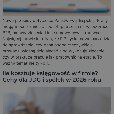
Nowe przepisy dotyczące Państwowej Inspekcji Pracy
mogą mocno zmienić sposób patrzenia na współpracę
B2B, umowy zlecenia i inne umowy cywilnoprawne.
Najwięcej mówi się o tym, że PIP zyska nowe narzędzia
do sprawdzania, czy dana osoba rzeczywiście
prowadzi własną działalność albo wykonuje zlecenie,
czy w praktyce pracuje jak pracownik na etacie. To
ważny temat nie tylko […]
Ile kosztuje księgowość w firmie?
Ceny dla JDG i spółek w 2026 roku