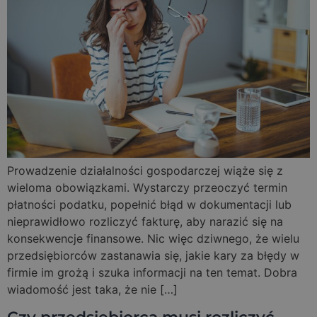
Prowadzenie działalności gospodarczej wiąże się z
wieloma obowiązkami. Wystarczy przeoczyć termin
płatności podatku, popełnić błąd w dokumentacji lub
nieprawidłowo rozliczyć fakturę, aby narazić się na
konsekwencje finansowe. Nic więc dziwnego, że wielu
przedsiębiorców zastanawia się, jakie kary za błędy w
firmie im grożą i szuka informacji na ten temat. Dobra
wiadomość jest taka, że nie […]