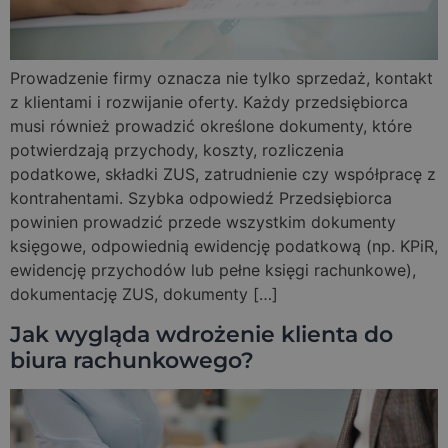
Prowadzenie firmy oznacza nie tylko sprzedaż, kontakt
z klientami i rozwijanie oferty. Każdy przedsiębiorca
musi również prowadzić określone dokumenty, które
potwierdzają przychody, koszty, rozliczenia
podatkowe, składki ZUS, zatrudnienie czy współpracę z
kontrahentami. Szybka odpowiedź Przedsiębiorca
powinien prowadzić przede wszystkim dokumenty
księgowe, odpowiednią ewidencję podatkową (np. KPiR,
ewidencję przychodów lub pełne księgi rachunkowe),
dokumentację ZUS, dokumenty […]
Jak wygląda wdrożenie klienta do
biura rachunkowego?