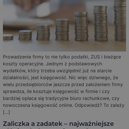
Prowadzenie firmy to nie tylko podatki, ZUS i bieżące
koszty operacyjne. Jednym z podstawowych
wydatków, który trzeba uwzględnić już na starcie
działalności, jest księgowość. Nic więc dziwnego, że
wielu przedsiębiorców jeszcze przed założeniem firmy
sprawdza, ile kosztuje księgowość w firmie i czy
bardziej opłaca się tradycyjne biuro rachunkowe, czy
nowoczesna księgowość online. Odpowiedź? To zależy
[…]
Zaliczka a zadatek – najważniejsze